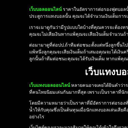
เว็บบอลออนไลน์
ราคาในอัตราการต่อรองฟุตบอลนั
ประตูการแทงบอลนั้น คุณจะได้จำนวนเงินเต็มการแท
เราจะมาดูกันว่ามีรูปแบบใดบ้างที่คุณควรจะต้องท
คุณจะไม่เสียเงินหากแพ้คุณจะเสียเงินเต็มจำนวนถ้
ต่อมามาดูที่ต่อปป.ถ้าทีมต่อชนะตั้งแต่หนึ่งลูกขึ
แพ้หนึ่งลูกคุณจะเสียเงินเต็มถ้าเสมอคุณจะได้เงิน
ลูกนั้นถ้าทีมต่อชนะคุณจะได้รับเงินเต็ม หากแพ้ค
เว็บแทงบอล
เว็บแทงบอลออนไลน์
หลายคนอาจเคยได้ยินคำว่าราค
ที่คนไทยนิยมเล่นกันมากที่สุด เพราะเป็นราคาที่
โดยมีความหมายว่าเป็นราคาที่มีอัตราการต่อรองทั่
น้ำให้กับคุณซึ่งเป็นต้นทุนเมื่อนักแทงบอลเล่นเสีย
อย่างไร
เว็บไซต์ของเราจะมาอธิบายให้คุณได้เข้าใจถึงราคา