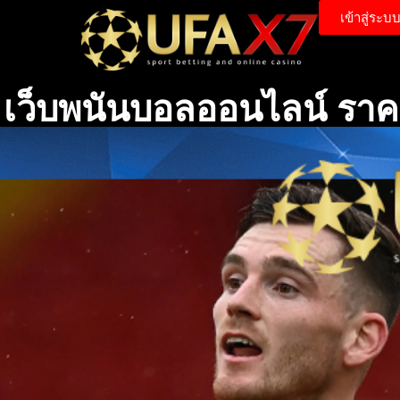
เข้าสู่ระบ
ว็บพนันบอลออนไลน์ ราคาน้ำ