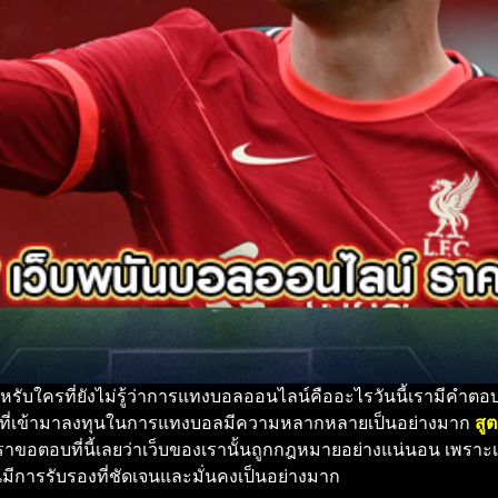
รับใครที่ยังไม่รู้ว่าการแทงบอลออนไลน์คืออะไรวันนี้เรามีคำ
ุกคนที่เข้ามาลงทุนในการแทงบอลมีความหลากหลายเป็นอย่างมาก
สู
าขอตอบที่นี้เลยว่าเว็บของเรานั้นถูกกฎหมายอย่างแน่นอน เพราะเ
นมีการรับรองที่ชัดเจนและมั่นคงเป็นอย่างมาก