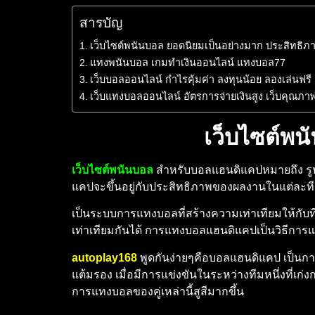
สารบัญ
เว็บไซต์พนันบอล ยอดนิยมเป็นอย่างมาก ประสิทธิภา
แทงพนันบอล เกมทำเงินออนไลน์ แทงบอล77
เว็บบอลออนไลน์ กำไรคุ้มค่า ลงทุนน้อย ลองเล่นฟรี
เว็บแทงบอลออนไลน์ อัตรการจ่ายเงินสูง เว็บคุณภาพ
เว็บไซต์พน
เว็บไซต์พนันบอล
สำหรับบอลแฮนดิแคปหมายถึง รูป
แคปจะขึ้นอยู่กับประสิทธิภาพของผลงานในแต่ละทีม
เป็นระบบการแทงบอลที่สร้างความเท่าเทียมให้กับที
เท่าเทียมกันได้ การแทงบอลแฮนดิแคปเป็นวิธีการแทง
autoplay168
พูดกันง่ายๆคือบอลแฮนดิแคป เป็นก
แต้มรอง เมื่อมีการแข่งขันในระหว่างทีมหนึ่งที่เก่ง
การแทงบอลของคู่เหล่านี้สูสีมากขึ้น