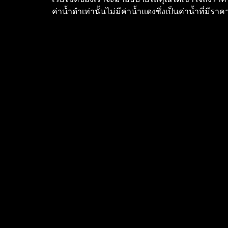
ค่าน้ำดำเท่านั้นไม่มีค่าน้ำแดงซึ่งเป็นค่าน้ำที่มี