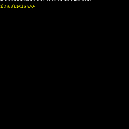
มัครเล่นพนันบอล