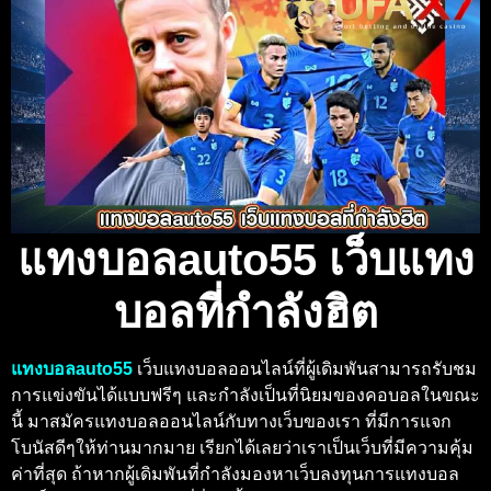
แทงบอลauto55 เว็บแทง
บอลที่กำลังฮิต
แทงบอลauto55
เว็บแทงบอลออนไลน์ที่ผู้เดิมพันสามารถรับชม
การแข่งขันได้แบบฟรีๆ และกำลังเป็นที่นิยมของคอบอลในขณะ
นี้ มาสมัครแทงบอลออนไลน์กับทางเว็บของเรา ที่มีการแจก
โบนัสดีๆให้ท่านมากมาย เรียกได้เลยว่าเราเป็นเว็บที่มีความคุ้ม
ค่าที่สุด ถ้าหากผู้เดิมพันที่กำลังมองหาเว็บลงทุนการแทงบอล