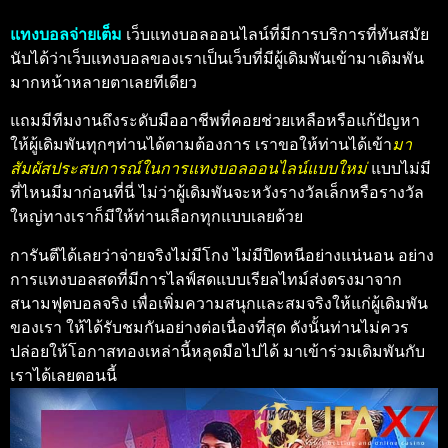
แทงบอลจ่ายเต็ม
เว็บแทงบอลออนไลน์ที่มีการบริการที่ทันสมัย
นับได้ว่าเว็บแทงบอลของเราเป็นเว็บที่มีผู้เดิมพันเข้ามาเดิมพัน
มากหน้าหลายตาเลยทีเดียว
แถมมีทีมงานถึงระดับมืออาชีพที่คอยช่วยเหลือหรือแก้ปัญหา
ให้ผู้เดิมพันทุกๆท่านได้ตามต้องการ เราขอให้ท่านได้เข้า
มา
สัมผัสประสบการณ์ในการแทงบอลออนไลน์แบบใหม่
แบบไม่มี
ที่ไหนมีมาก่อนที่นี่ ไม่ว่าผู้เดิมพันจะหวังรางวัลเล็กหรือรางวัล
ใหญ่ทางเราก็มีให้ท่านเลือกทุกแบบเลยด้วย
การันตีได้เลยว่าจ่ายจริงไม่มีโกง ไม่มีปิดหนีอย่างแน่นอน อย่าง
การแทงบอลสดที่มีการไลฟ์สดแบบเรียลไทม์ส่งตรงมาจาก
สนามฟุตบอลจริง เพื่อเพิ่มความสนุกและสมจริงให้แก่ผู้เดิมพัน
ของเรา ให้ได้รับชมกันอย่างต่อเนื่องที่สุด ดังนั้นท่านไม่ควร
ปล่อยให้โอกาสทองเหล่านี้หลุดมือไปได้ มาเข้าร่วมเดิมพันกับ
เราได้เลยตอนนี้