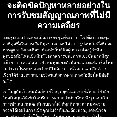
จะติดขัดปัญหาหลายอย่างใน
การรับชมสัญญาณภาพที่ไม่มี
ความเสถียร
และรูปแบบไหนที่จะเป็นการลงทุนที่จะทำกำไรได้ง่ายและคุ้ม
ค่าที่สุดซึ่งในการเดิมกีฟุตบอลต่างๆไม่ว่าจะรูปแบบใดสิ่งที่คุณ
ควรดูและสังเกตคือจะต้องทำนั่นก็คือผู้เล่นจะต้องรู้ว่าทีม
ฟุตบอลทีมไหนเป็นทีมมีโอกาสการชนะการแข่งขันมากที่สุด
แล้วทำการลงเดินทางกับทีมฟุตบอลดังนั้นคอมและสมาร์ทโฟน
ไม่ว่าจะเป็นระบบและโดยที่ไม่ต้องดาวน์โหลดแอปอีกต่อไป
เรียกได้ว่าสะดวกสบายจริงๆแล้วการผ่านทางมือถือนั้นมีข้อดี
อะไร
เราไปดูกันเว็บเดิมพันกีฬาที่ใหญ่ที่สุดในเอเชียที่มีค่ายกีฬายัก
ใหญ่ให้คุณได้เข้าใช้บริกการมากกว่าค่ายใหญ่ซึ่งรูปแบบใน
การเข้าเล่นเกมเดิมพันกับเรานั้นได้ทุกที่ทุกเวลาหมดความ
กังวลได้เลยในการเมื่อคุณไม่จำเป็นจะต้องนั่งอยู่แค่หน้าจอ
คอมพิวเตอร์หรือโน๊ตบุ๊คเท่านั้นจึงจะสามารถทำกำไรได้