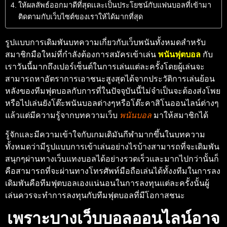
ให้ผลลัพธ์ออกมาดีที่สุดเเละเป็นประโยชน์กับแฟนบอลที่เข้ามา
ติดตามกับเว็บไซต์ของเราให้ได้มากที่สุด
รูปแบบการเดิมพันบทความเกี่ยวกับเว็บพนันทั้งหมดสำหรับ
สมาชิกมือใหม่ที่กำลังต้องการสมัครเข้าเล่น
พนันฟุตบอล
กับ
เราวันนี้มากถึงเปอร์เซ็นต์ในการเล่นแต่ละครั้งโดยผู้เล่นจะ
สามารถหาอัตราการเอาชนะสูงสุดได้จากประวัติการเล่นย้อน
หลังของทีมฟุตบอลกับการที่ในปัจจุบันนี้ไม่จำเป็นจะต้องส่งโพย
หรือไปเล่นยังโต๊ะพนันบอลต่างๆหรือโต๊ะคาสิโนออนไลน์ต่างๆ
แล้วแต่มีความรู้จากบทความเว็บ
พนันบอล
มาให้สมาชิกได้
รู้จัก
และมี
ความเข้าใจกับเกมเดิมันกีฬามากขึ้นในบทความ
ทั้งหมดว่ามีรูปแบบการเข้าเล่นอย่างไรบ้างสามารถที่จะเดิมพัน
สนุกๆผ่านทางเว็บแทงบอลได้อย่างรวดเร็วและมากไปกว่านั้นก็
คือสามารถที่จะผ่านทางโทรศัพท์มือถือเล่นได้ทั้งงทีมในการลง
เดิมพันคือทีมฟุตบอลเองแน่นอนในการลงทุนแต่ละครั้งนั้นผู้
เล่นควรจะทำการลงทุนกับทีมฟุตบอลที่มีโอกาสชนะ
เพราะบางเว็บบอลออนไลน์อาจ