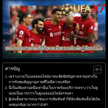
สารบัญ
เพราะบางเว็บบอลออนไลน์อาจจะติดขัดปัญหาหลายอย่างใน
การรับชมสัญญาณภาพที่ไม่มีความเสถียร
นี่เป็นเพียงส่วนหนึ่งเท่านั้นเว็บเราพร้อมบริการเพราะว่าเว็บดู
บอลเป็นมากกว่าเว็บดูบอลออนไลน์ธรรมดา
ผู้เล่นนั้นสามารถเอาชนะการเดิมพันทำให้นักเดิมพันนั้นได้เงิน
ลงทุนกลับมามากกว่า2เท่า