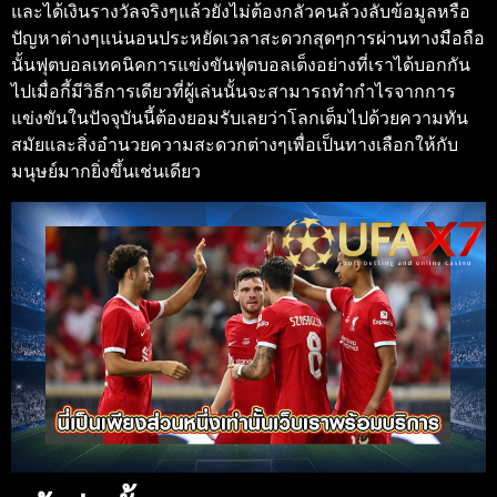
และได้เงินรางวัลจริงๆแล้วยังไม่ต้องกลัวคนล้วงลับข้อมูลหรือ
ปัญหาต่างๆแน่นอนประหยัดเวลาสะดวกสุดๆการผ่านทางมือถือ
นั้นฟุตบอลเทคนิคการแข่งขันฟุตบอลเต็งอย่างที่เราได้บอกกัน
ไปเมื่อกี้มีวิธีการเดียวที่ผู้เล่นนั้นจะสามารถทำกำไรจากการ
แข่งขันในปัจจุบันนี้ต้องยอมรับเลยว่าโลกเต็มไปด้วยความทัน
สมัยและสิ่งอำนวยความสะดวกต่างๆเพื่อเป็นทางเลือกให้กับ
มนุษย์มากยิ่งขึ้นเช่นเดียว