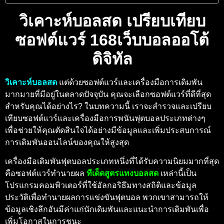
วิเคาะห์บอลสด เปรียบเทียบ
ซอฟต์แวร์ 168เว็บบอลออโต้
ดิจิทัล
วิเคาะห์บอลสด
แต่ด้วยซอฟต์แวร์และเครื่องมือการเดิมพัน
มากมายที่มีอยู่ในตลาดปัจจุบัน คุณจะเลือกซอฟต์แวร์ที่ดีที่สุด
สำหรับคุณได้อย่างไร? ในบทความนี้ เราจะสำรวจและเปรียบ
เทียบซอฟต์แวร์และเครื่องมือการพนันฟุตบอลประเภทต่างๆ
เพื่อช่วยให้คุณตัดสินใจได้อย่างมีข้อมูลและเพิ่มประสบการณ์
การเดิมพันออนไลน์ของคุณให้สูงสุด
เครื่องมือเดิมพันฟุตบอลประเภทหนึ่งที่ได้รับความนิยมมากที่สุด
คือซอฟต์แวร์ทำนายผล
ทีเด็ดสูตรแทงบอลสด
เหล่านี้เป็น
โปรแกรมคอมพิวเตอร์ที่ใช้อัลกอริธึมทางสถิติและข้อมูล
ประวัติเพื่อทำนายผลการแข่งขันฟุตบอล พวกเขาสามารถให้
ข้อมูลเชิงลึกอันมีค่าแก่นักเดิมพันและแนะนำการเดิมพันเพื่อ
เพิ่มโอกาสในการชนะ