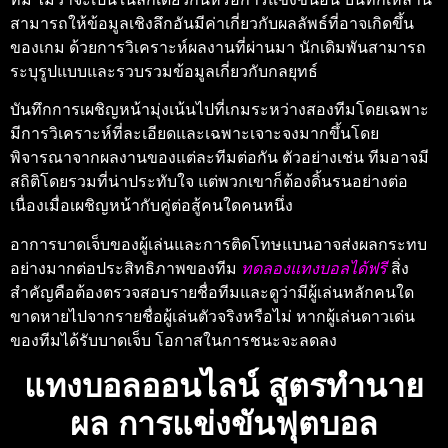
สามารถให้ข้อมูลเชิงลึกอันมีค่าเกี่ยวกับผลลัพธ์ที่อาจเกิดขึ้น
ของเกม ด้วยการวิเคราะห์ผลงานที่ผ่านมา นักเดิมพันสามารถ
ระบุรูปแบบและรวบรวมข้อมูลเกี่ยวกับกลยุทธ์
บันทึกการเผชิญหน้ามุ่งเน้นไปที่เกมระหว่างสองทีมโดยเฉพาะ
มีการวิเคราะห์ที่ละเอียดและเฉพาะเจาะจงมากขึ้นโดย
พิจารณาจากผลงานของแต่ละทีมต่อกัน ตัวอย่างเช่น ทีมอาจมี
สถิติโดยรวมที่น่าประทับใจ แต่พวกเขาก็ต้องดิ้นรนอย่างต่อ
เนื่องเมื่อเผชิญหน้ากับคู่ต่อสู้คนใดคนหนึ่ง
อาการบาดเจ็บของผู้เล่นและการติดโทษแบนอาจส่งผลกระทบ
อย่างมากต่อประสิทธิภาพของทีม
ทดลองแทงบอลได้ฟรี
สิ่ง
สำคัญคือต้องตรวจสอบรายชื่อทีมและดูว่ามีผู้เล่นหลักคนใด
ขาดหายไปจากรายชื่อผู้เล่นตัวจริงหรือไม่ หากผู้เล่นดาวเด่น
ของทีมได้รับบาดเจ็บ โอกาสในการชนะจะลดลง
แทงบอลออนไลน์ สูตรทำนาย
ผล การแข่งขันฟุตบอล