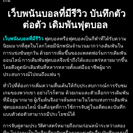
เกม
เว็บพนันบอลที่มีรีวิว บันทึกตัว
ต่อตัว เดิมพันฟุตบอล
เว็บพนันบอลที่มีรีวิว
ฟุตบอลหรือฟุตบอลเป็นกีฬาที่ได้รับความ
นิยมมากที่สุดในโลกโดยมีนักพนันจำนวนมากวางเดิมพันใน
การแข่งขันทุกวัน ด้วยการเพิ่มขึ้นของแพลตฟอร์มการเดิมพัน
ออนไลน์ การเดิมพันฟุตบอลจึงเข้าถึงได้และแพร่หลายมากขึ้น
โดยดึงดูดนักเดิมพันที่หลากหลายตั้งแต่มืออาชีพผู้มาก
ประสบการณ์ไปจนถึงแฟน ๆ
ทั่วไปที่ต้องการเพิ่มความตื่นเต้นให้กับประสบการณ์การรับชม
เกมของพวกเขา อย่างไรก็ตาม ด้วยเกมและตัวเลือกการเดิมพัน
ที่มีอยู่มากมาย ผู้เริ่มต้นจึงอาจล้นหลามในโลกแห่งการเดิมพัน
ฟุตบอลออนไลน์ นั่นคือจุดที่การใช้การจับคู่ในอดีตและบันทึก
แบบตัวต่อตัวสามารถมีประโยชน์ได้
การจับคู่ตามประวัติศาสตร์หมายถึงเกมก่อนหน้าระหว่างสอง
ทีม ไม่ว่าจะเป็นในลีกเดียวกันหรือการแข่งขันอื่น บันทึกเหล่านี้