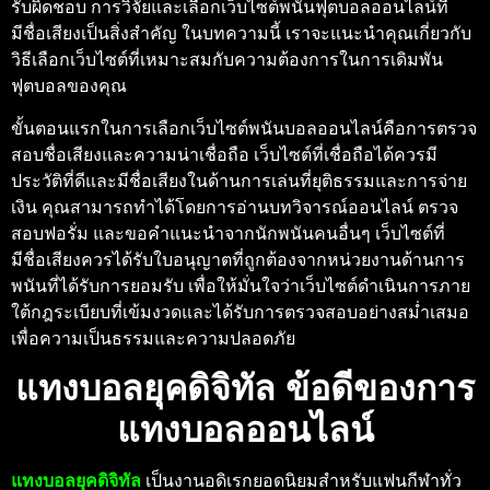
รับผิดชอบ การวิจัยและเลือกเว็บไซต์พนันฟุตบอลออนไลน์ที่
มีชื่อเสียงเป็นสิ่งสำคัญ ในบทความนี้ เราจะแนะนำคุณเกี่ยวกับ
วิธีเลือกเว็บไซต์ที่เหมาะสมกับความต้องการในการเดิมพัน
ฟุตบอลของคุณ
ขั้นตอนแรกในการเลือกเว็บไซต์พนันบอลออนไลน์คือการตรวจ
สอบชื่อเสียงและความน่าเชื่อถือ เว็บไซต์ที่เชื่อถือได้ควรมี
ประวัติที่ดีและมีชื่อเสียงในด้านการเล่นที่ยุติธรรมและการจ่าย
เงิน คุณสามารถทำได้โดยการอ่านบทวิจารณ์ออนไลน์ ตรวจ
สอบฟอรั่ม และขอคำแนะนำจากนักพนันคนอื่นๆ เว็บไซต์ที่
มีชื่อเสียงควรได้รับใบอนุญาตที่ถูกต้องจากหน่วยงานด้านการ
พนันที่ได้รับการยอมรับ เพื่อให้มั่นใจว่าเว็บไซต์ดำเนินการภาย
ใต้กฎระเบียบที่เข้มงวดและได้รับการตรวจสอบอย่างสม่ำเสมอ
เพื่อความเป็นธรรมและความปลอดภัย
แทงบอลยุคดิจิทัล ข้อดีของการ
แทงบอลออนไลน์
แทงบอลยุคดิจิทัล
เป็นงานอดิเรกยอดนิยมสำหรับแฟนกีฬาทั่ว